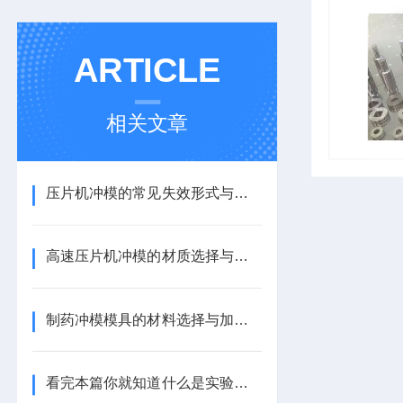
ARTICLE
相关文章
压片机冲模的常见失效形式与预防措施
高速压片机冲模的材质选择与性能对比
制药冲模模具的材料选择与加工工艺
看完本篇你就知道什么是实验室压片机冲模了