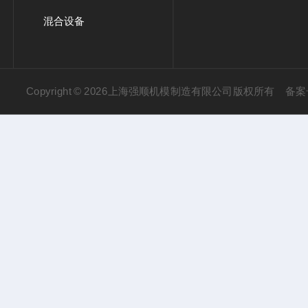
混合设备
Copyright © 2026上海强顺机模制造有限公司版权所有
备案号