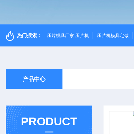
热门搜索：
压片模具厂家 压片机
压片机模具定做
产品中心
PRODUCT