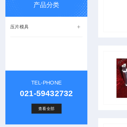
产品分类
压片模具
TEL-PHONE
021-59432732
查看全部