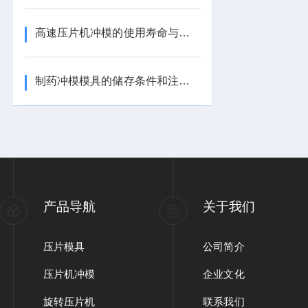
高速压片机冲模的使用寿命与更换周期
制药冲模模具的储存条件和注意事项是什么？
产品导航
关于我们
压片模具
公司简介
压片机冲模
企业文化
旋转压片机
联系我们