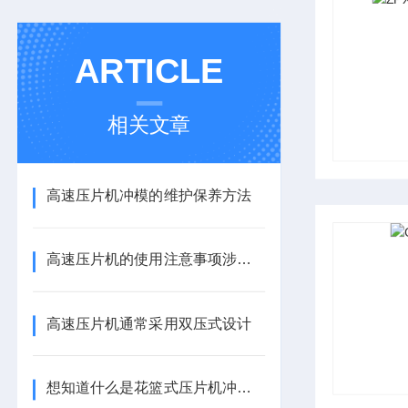
ARTICLE
相关文章
高速压片机冲模的维护保养方法
高速压片机的使用注意事项涉及多个方面
高速压片机通常采用双压式设计
想知道什么是花篮式压片机冲模就不要错过本篇了