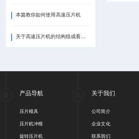
本篇教你如何使用高速压片机
关于高速压片机的结构组成看看本篇吧
产品导航
关于我们
压片模具
公司简介
压片机冲模
企业文化
旋转压片机
联系我们