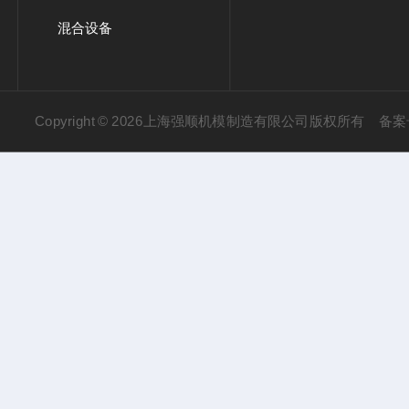
混合设备
Copyright © 2026上海强顺机模制造有限公司版权所有
备案号