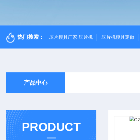
热门搜索：
压片模具厂家 压片机
压片机模具定做
产品中心
PRODUCT