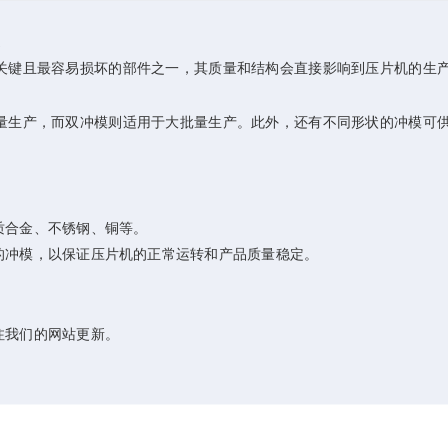
。
键且最容易损坏的部件之一，其质量和结构会直接影响到压片机的生
生产，而双冲模则适用于大批量生产。此外，还有不同形状的冲模可
质合金、不锈钢、铜等。
冲模，以保证压片机的正常运转和产品质量稳定。
注我们的网站更新。