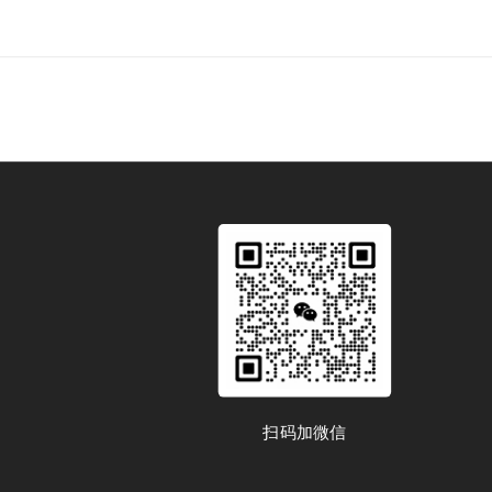
扫码加微信