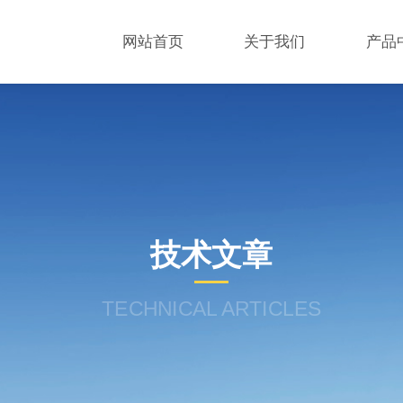
网站首页
关于我们
产品
技术文章
TECHNICAL ARTICLES