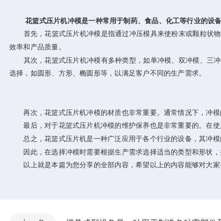
花篮式压片机冲模
是一种常用于制药、食品、化工等行业的设
首先，花篮式压片机冲模是指通过冲压模具来使粉末或颗粒状物料
效率和产品质量。
其次，花篮式压片机冲模有多种类型，如单冲模、双冲模、三冲模
选择，如圆形、方形、椭圆形等，以满足客户不同的生产需求。
再次，花篮式压片机冲模的材质也非常重要。通常情况下，冲模的
最后，对于花篮式压片机冲模的维护保养也是非常重要的。在使用
总之，花篮式压片机是一种广泛应用于各个行业的设备，其冲模
因此，在选择冲模时需要根据生产需求选择适当的类型和形状，
以上就是本篇为您分享的全部内容，希望以上的内容能够对大家有