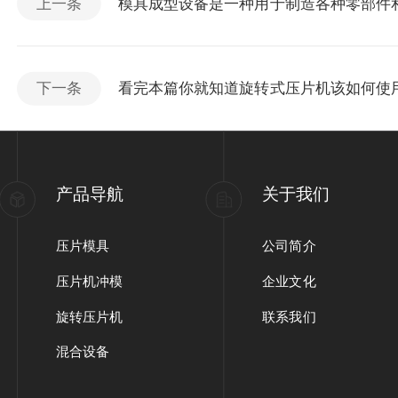
上一条
模具成型设备是一种用于制造各种零部件
下一条
看完本篇你就知道旋转式压片机该如何使
产品导航
关于我们
压片模具
公司简介
压片机冲模
企业文化
旋转压片机
联系我们
混合设备