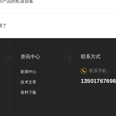
和产品的机器设备
用了
资讯中心
联系方式
联系手机：
新闻中心
13501767698
技术文章
资料下载