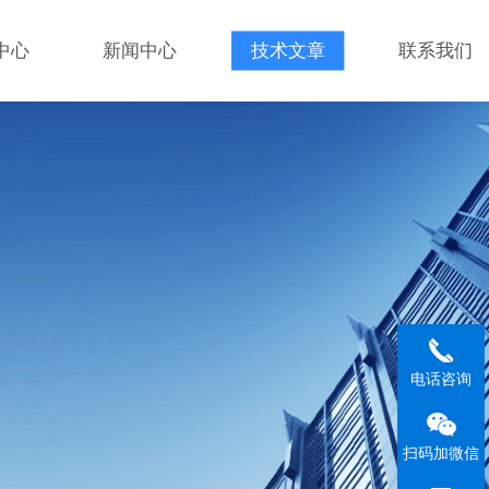
中心
新闻中心
技术文章
联系我们
电话咨询
扫码加微信