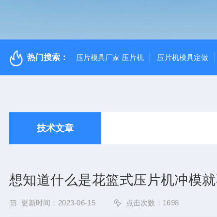
热门搜索：
压片模具厂家 压片机
压片机模具定做
技术文章
想知道什么是花篮式压片机冲模就
更新时间：2023-06-15
点击次数：1698