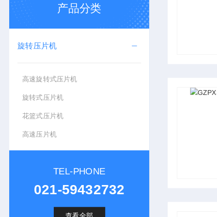
产品分类
旋转压片机
高速旋转式压片机
旋转式压片机
花篮式压片机
高速压片机
TEL-PHONE
021-59432732
查看全部