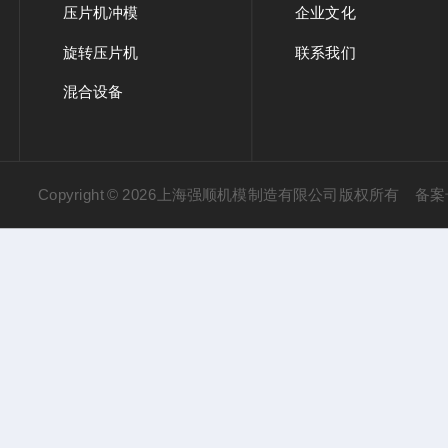
压片机冲模
企业文化
旋转压片机
联系我们
混合设备
Copyright © 2026上海强顺机模制造有限公司版权所有
备案号