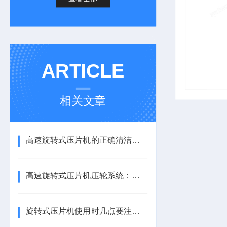
ARTICLE
相关文章
高速旋转式压片机的正确清洁方法
高速旋转式压片机压轮系统：静压与动压轴承的承载能力
旋转式压片机使用时几点要注意的地方