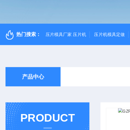
热门搜索：
压片模具厂家 压片机
压片机模具定做
产品中心
PRODUCT