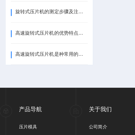
旋转式压片机的测定步骤及注意事项
高速旋转式压片机的优势特点，您都知道吗？
高速旋转式压片机是种常用的制药设备
产品导航
关于我们
压片模具
公司简介