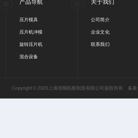
产品导航
关于我们
压片模具
公司简介
压片机冲模
企业文化
旋转压片机
联系我们
混合设备
Copyright © 2026上海强顺机模制造有限公司版权所有
备案号