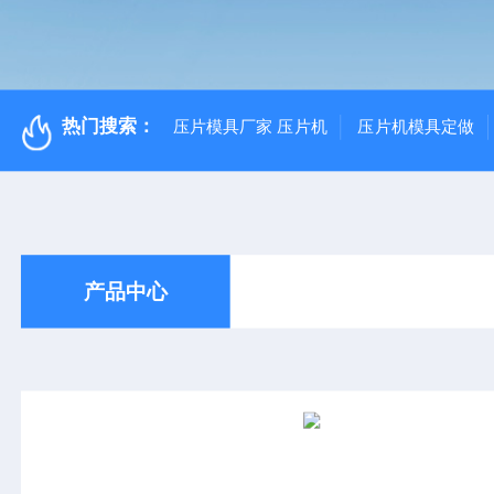
热门搜索：
压片模具厂家 压片机
压片机模具定做
产品中心