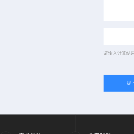
请输入计算结