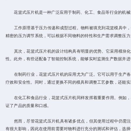
花篮式压片机是一种广泛应用于制药、化工、食品等行业的机械设
工作原理基于压力传递和成型过程。物料被填充到花篮模具中，然
精密的压力调节系统，可以根据不同物料的特性和生产需求调整压力
其次，花篮式压片机的设计结构具有明显的优势。它采用模块化设
性。此外，有些还配备了智能控制系统，能够实时监测生产数据并进
在制药行业，花篮式压片机的应用尤为广泛。它可以用于生产各种
疗效和安全性。同时，通过更换不同的模具和调整工艺参数，还能实
在化工和食品行业，花篮式压片机同样发挥着重要作用。例如，在
证了产品的质量和口感。
然而，尽管花篮式压片机具有诸多优点，但其使用过程中仍需注意
有很大影响，因此在使用前需要对物料进行充分的测试和评估，选择