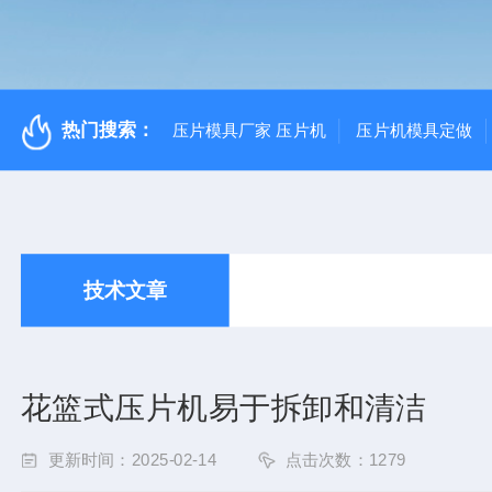
热门搜索：
压片模具厂家 压片机
压片机模具定做
技术文章
花篮式压片机易于拆卸和清洁
更新时间：2025-02-14
点击次数：1279