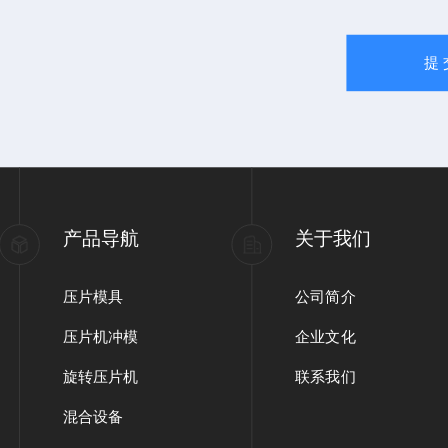
产品导航
关于我们
压片模具
公司简介
压片机冲模
企业文化
旋转压片机
联系我们
混合设备