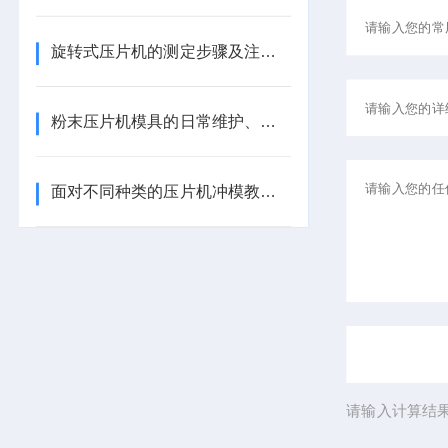
旋转式压片机的测定步骤及注意事项
粉末压片机模具的日常维护、保养及存放分享
面对不同种类的压片机冲模教你该如何区分
请输入计算结