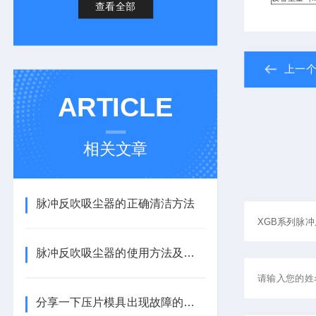
查看全部
上一
ARTICLE
相关文章
脉冲反吹吸尘器的正确清洁方法
脉冲反吹吸尘器的使用方法及注意事项
分享一下压片模具出现故障的常见原因有哪些