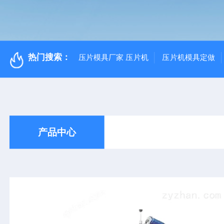
热门搜索：
压片模具厂家 压片机
压片机模具定做
产品中心