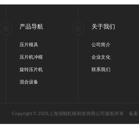
产品导航
关于我们
压片模具
公司简介
压片机冲模
企业文化
旋转压片机
联系我们
混合设备
Copyright © 2026上海强顺机模制造有限公司版权所有
备案号