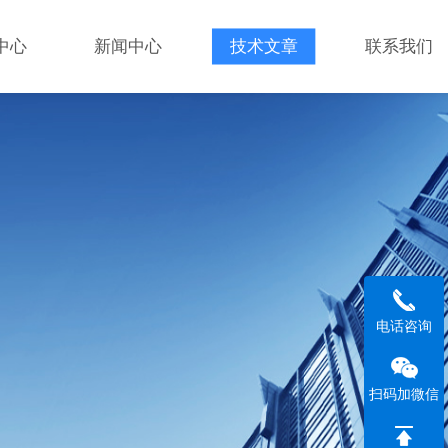
中心
新闻中心
技术文章
联系我们
电话咨询
扫码加微信