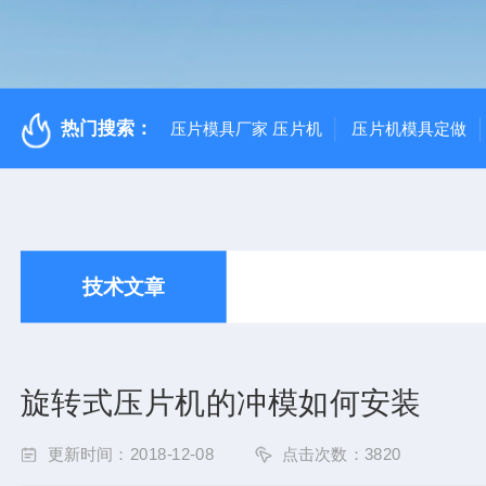
热门搜索：
压片模具厂家 压片机
压片机模具定做
技术文章
旋转式压片机的冲模如何安装
更新时间：2018-12-08
点击次数：3820