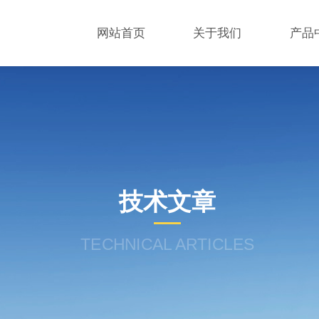
网站首页
关于我们
产品
技术文章
TECHNICAL ARTICLES