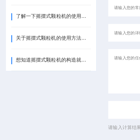
了解一下摇摆式颗粒机的使用保养方法吧
关于摇摆式颗粒机的使用方法看完这些就知道了
想知道摇摆式颗粒机的构造就来看看这些吧
请输入计算结