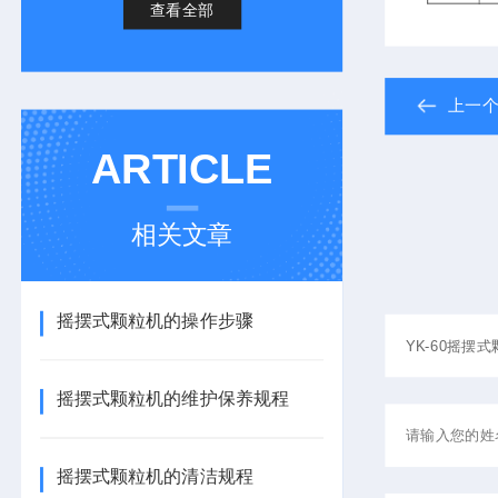
查看全部
上一
ARTICLE
相关文章
摇摆式颗粒机的操作步骤
摇摆式颗粒机的维护保养规程
摇摆式颗粒机的清洁规程