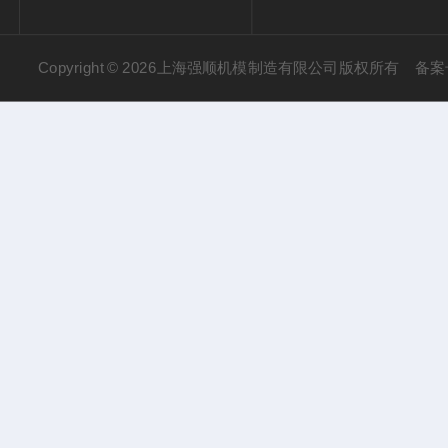
Copyright © 2026上海强顺机模制造有限公司版权所有
备案号