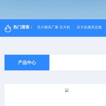
热门搜索：
压片模具厂家 压片机
压片机模具定做
产品中心