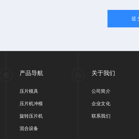
产品导航
关于我们
压片模具
公司简介
压片机冲模
企业文化
旋转压片机
联系我们
混合设备