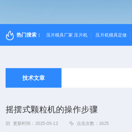
热门搜索：
压片模具厂家 压片机
压片机模具定做
技术文章
摇摆式颗粒机的操作步骤
更新时间：2025-05-12
点击次数：1625