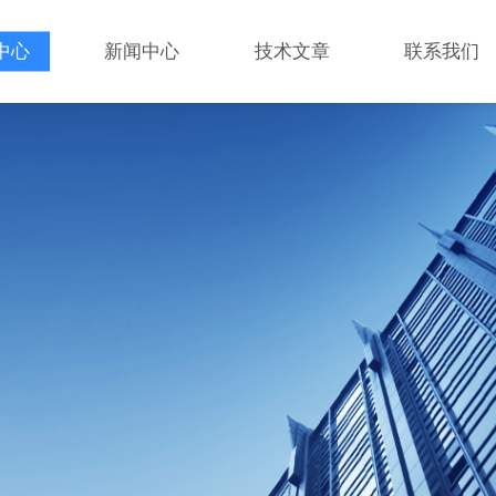
中心
新闻中心
技术文章
联系我们