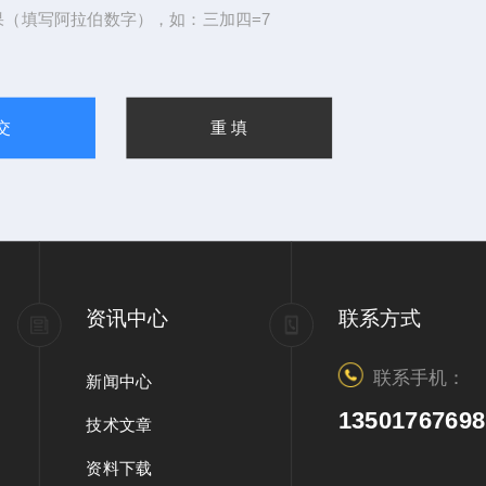
果（填写阿拉伯数字），如：三加四=7
资讯中心
联系方式
联系手机：
新闻中心
13501767698
技术文章
资料下载