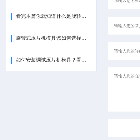
看完本篇你就知道什么是旋转式压片机模具了
旋转式压片机模具该如何选择及使用呢？看看本篇吧
如何安装调试压片机模具？看完本篇就明白了