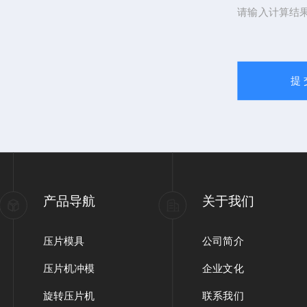
请输入计算结
产品导航
关于我们
压片模具
公司简介
压片机冲模
企业文化
旋转压片机
联系我们