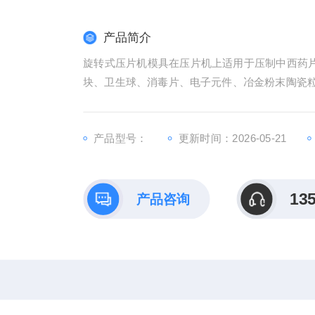
产品简介
旋转式压片机模具在压片机上适用于压制中西药
块、卫生球、消毒片、电子元件、冶金粉末陶瓷
产品型号：
更新时间：2026-05-21
13
产品咨询