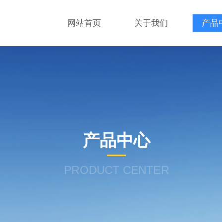
网站首页
关于我们
产品
产品中心
PRODUCT CENTER