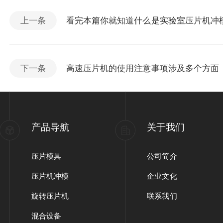
上一条
看完本篇你就知道什么是实验室压片机冲
下一条
高速压片机的使用注意事项涉及多个方面
产品导航
关于我们
压片模具
公司简介
压片机冲模
企业文化
旋转压片机
联系我们
混合设备