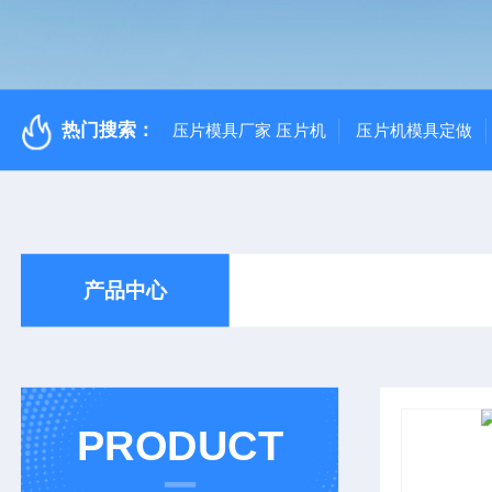
热门搜索：
压片模具厂家 压片机
压片机模具定做
产品中心
PRODUCT