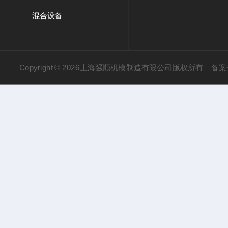
混合设备
Copyright © 2026上海强顺机模制造有限公司版权所有
备案号