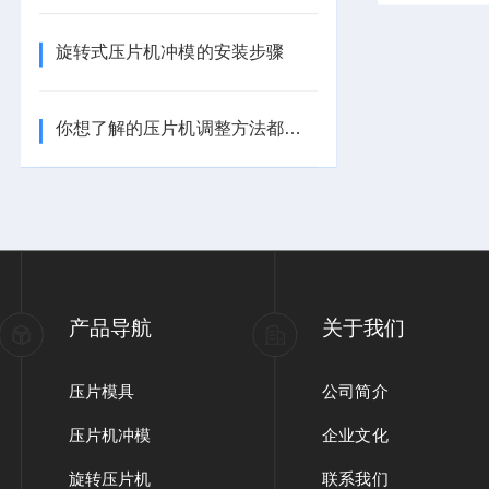
旋转式压片机冲模的安装步骤
你想了解的压片机调整方法都在这里
产品导航
关于我们
压片模具
公司简介
压片机冲模
企业文化
旋转压片机
联系我们