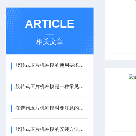
ARTICLE
相关文章
旋转式压片机冲模的使用要求非常严格
旋转式压片机冲模是一种常见的制药设备
在选购压片机冲模时要注意的问题
旋转式压片机冲模的安装方法你知道么