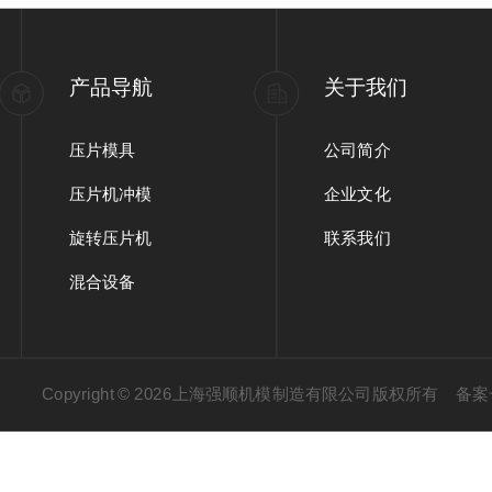
产品导航
关于我们
压片模具
公司简介
压片机冲模
企业文化
旋转压片机
联系我们
混合设备
Copyright © 2026上海强顺机模制造有限公司版权所有
备案号