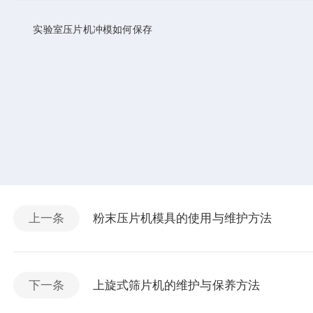
实验室压片机冲模如何保存
上一条
粉末压片机模具的使用与维护方法
下一条
上旋式筛片机的维护与保养方法