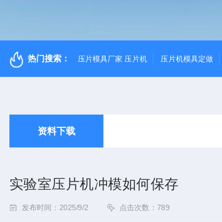
热门搜索：
压片模具厂家 压片机
压片机模具定做
资料下载
实验室压片机冲模如何保存
发布时间：2025/9/2
点击次数：789