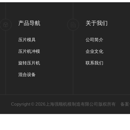
产品导航
关于我们
压片模具
公司简介
压片机冲模
企业文化
旋转压片机
联系我们
混合设备
Copyright © 2026上海强顺机模制造有限公司版权所有
备案号