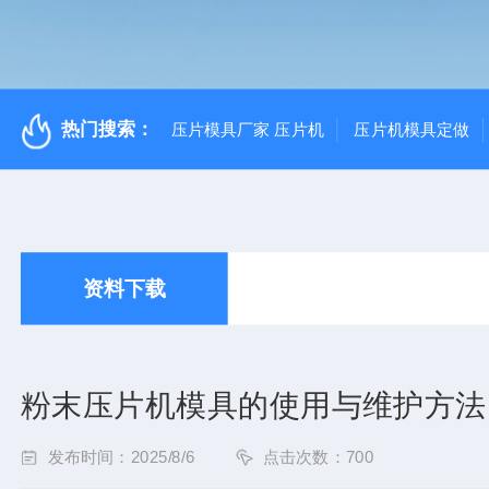
热门搜索：
压片模具厂家 压片机
压片机模具定做
资料下载
粉末压片机模具的使用与维护方法
发布时间：2025/8/6
点击次数：700