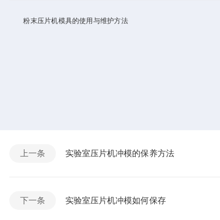
粉末压片机模具的使用与维护方法
上一条
实验室压片机冲模的保养方法
下一条
实验室压片机冲模如何保存