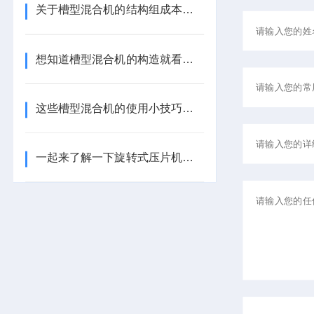
关于槽型混合机的结构组成本篇告诉你
想知道槽型混合机的构造就看看这些吧
这些槽型混合机的使用小技巧要记好
一起来了解一下旋转式压片机的机构造组成