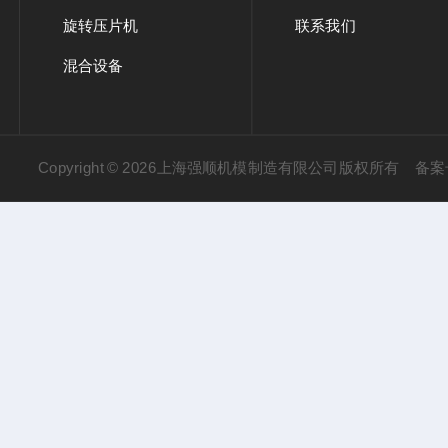
旋转压片机
联系我们
混合设备
Copyright © 2026上海强顺机模制造有限公司版权所有
备案号