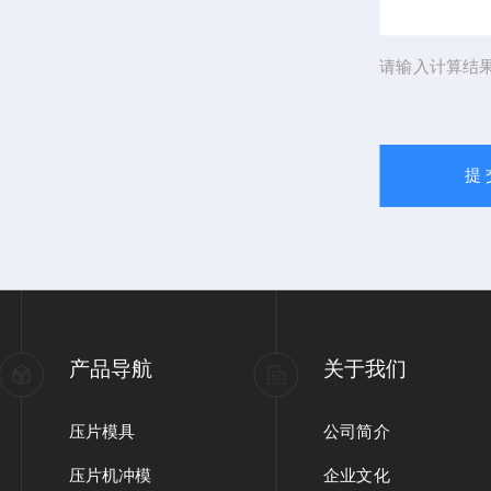
请输入计算结
产品导航
关于我们
压片模具
公司简介
压片机冲模
企业文化