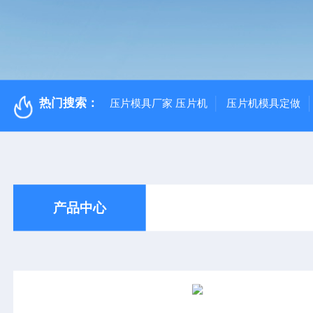
热门搜索：
压片模具厂家 压片机
压片机模具定做
产品中心