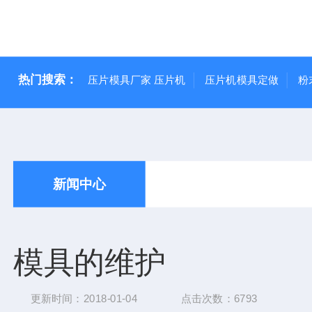
热门搜索：
压片模具厂家 压片机
压片机模具定做
粉
新闻中心
模具的维护
更新时间：2018-01-04
点击次数：6793