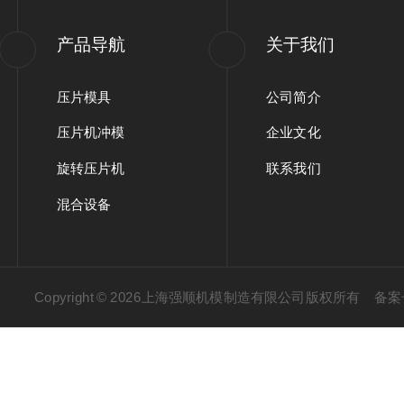
产品导航
关于我们
压片模具
公司简介
压片机冲模
企业文化
旋转压片机
联系我们
混合设备
Copyright © 2026上海强顺机模制造有限公司版权所有
备案号