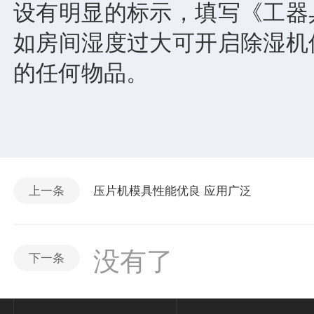
设有明显的标示，填写《工器
如房间湿度过大可开启除湿机
的任何物品。
上海强顺机
上一条
压片机模具性能优良 应用广泛
没有了
下一条