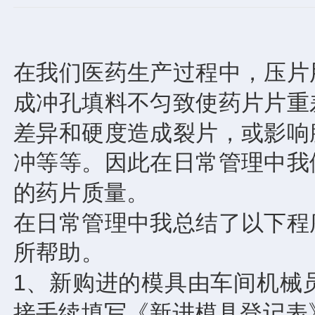
在我们医药生产过程中，压片
成冲孔填料不匀致使药片片重
差异和硬度造成裂片，或影响
冲等等。因此在日常管理中我
的药片质量。
在日常管理中我总结了以下程
所帮助。
1、新购进的模具由车间机械
接手续填写《新进模具登记表