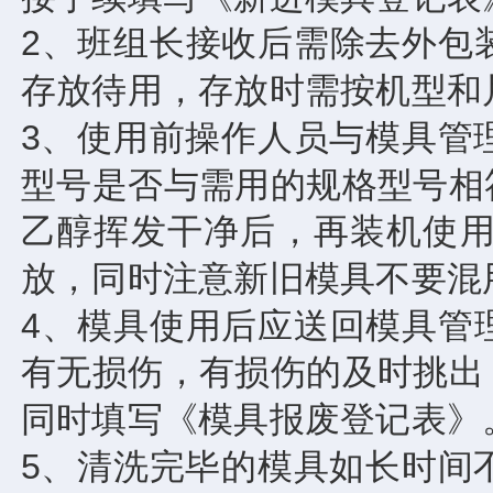
2、班组长接收后需除去外包
存放待用，存放时需按机型和
3、使用前操作人员与模具管
型号是否与需用的规格型号相
乙醇挥发干净后，再装机使
放，同时注意新旧模具不要混
4、模具使用后应送回模具管
有无损伤，有损伤的及时挑出
同时填写《模具报废登记表》
5、清洗完毕的模具如长时间