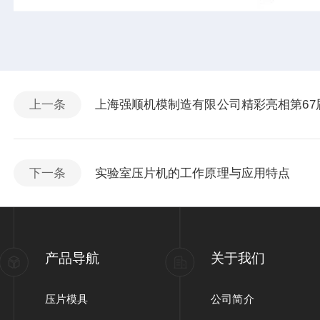
上一条
上海强顺机模制造有限公司精彩亮相第6
下一条
实验室压片机的工作原理与应用特点
产品导航
关于我们
压片模具
公司简介