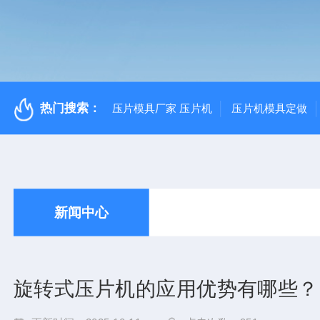
热门搜索：
压片模具厂家 压片机
压片机模具定做
新闻中心
旋转式压片机的应用优势有哪些？