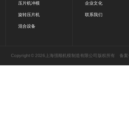
压片机冲模
企业文化
旋转压片机
联系我们
混合设备
Copyright © 2026上海强顺机模制造有限公司版权所有
备案号