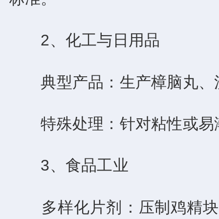
2、化工与日用品
‌典型产品‌：生产樟脑丸、
‌特殊处理‌：针对粘性或易
3、食品工业
‌多样化片剂‌：压制鸡精块