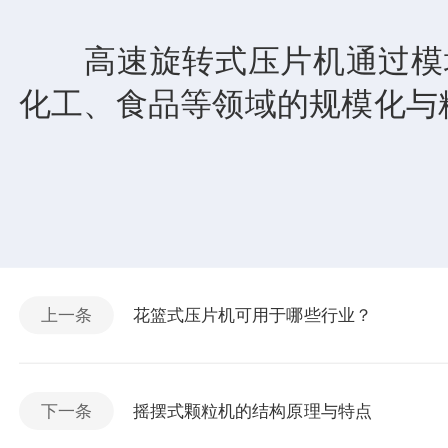
高速旋转式压片机通过模块
化工、食品等领域的规模化与
上一条
花篮式压片机可用于哪些行业？
下一条
摇摆式颗粒机的结构原理与特点