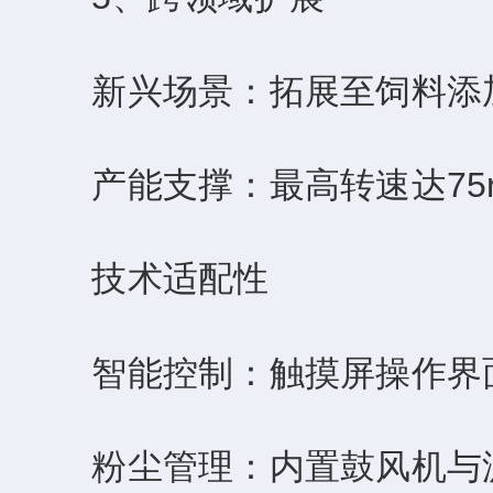
‌新兴场景‌：拓展至饲料添
‌产能支撑‌：最高转速达75
技术适配性
‌智能控制‌：触摸屏操作界
‌粉尘管理‌：内置鼓风机与