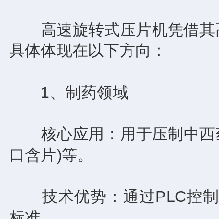
高速旋转式压片机凭借其高
具体体现在以下方向：
1、制药领域
‌核心应用‌：用于压制中西
口含片)等。
‌技术优势‌：通过PLC控
标准。