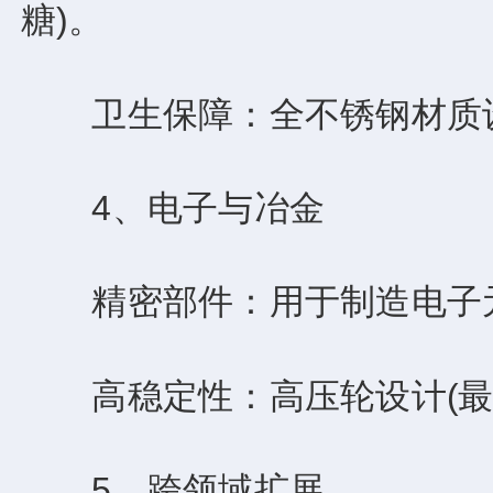
糖)。
‌卫生保障‌：全不锈钢材质
4、电子与冶金
‌精密部件‌：用于制造电子
‌高稳定性‌：高压轮设计(最
5、跨领域扩展