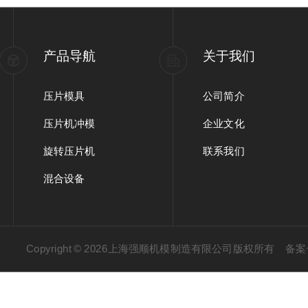
产品导航
关于我们
压片模具
公司简介
压片机冲模
企业文化
旋转压片机
联系我们
混合设备
Copyright © 2026上海强顺机模制造有限公司版权所有
备案号