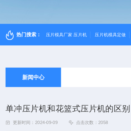
热门搜索：
压片模具厂家 压片机
压片机模具定做
新闻中心
单冲压片机和花篮式压片机的区别
更新时间：2024-09-09
点击次数：2058