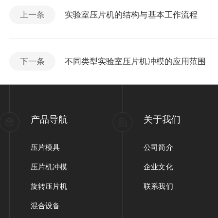
上一条
实验室压片机的结构与基本工作流程
下一条
不同类型实验室压片机冲模的应用范围
产品导航
关于我们
压片模具
公司简介
压片机冲模
企业文化
旋转压片机
联系我们
混合设备