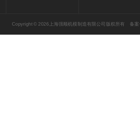
Copyright © 2026上海强顺机模制造有限公司版权所有
备案号