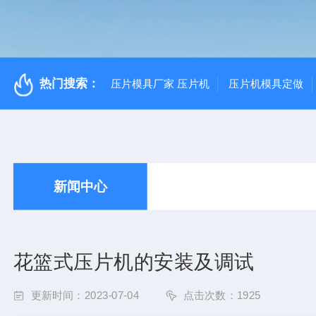
热门搜索：
压片模具厂家 压片机
压片机模具定做
新闻中心
花篮式压片机的安装及调试
更新时间：2023-07-04
点击次数：1925