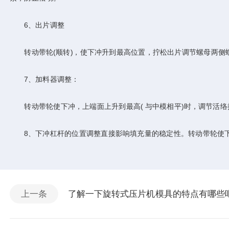
6、出片调整
转动带轮(顺转)，使下冲升到最高位置，拧松出片调节螺母两侧
7、加料器调整：
转动带轮使下冲，上端面上升到最高( 与中模相平)时，调节活络接
8、下冲杠杆的位置调整直接影响填充量的稳定性。转动带轮使下
上一条
了解一下旋转式压片机模具的特点有哪些