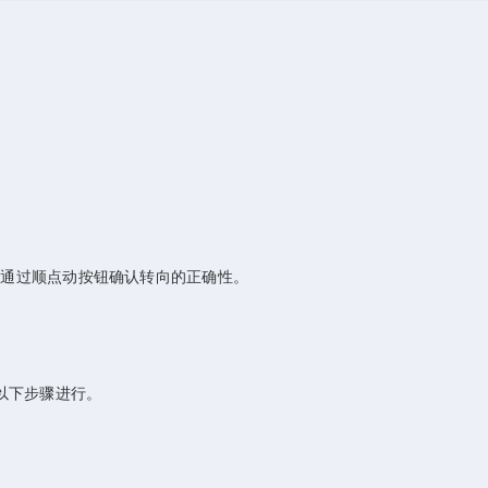
通过顺点动按钮确认转向的正确性。
以下步骤进行。