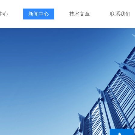
中心
新闻中心
技术文章
联系我们