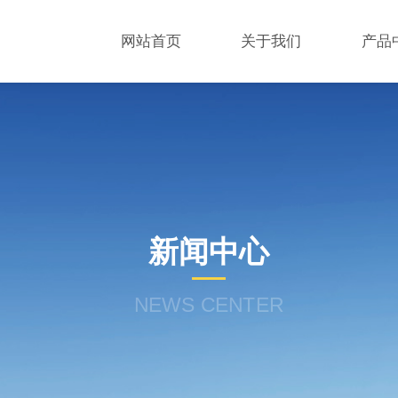
网站首页
关于我们
产品
新闻中心
NEWS CENTER