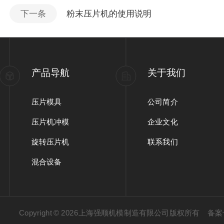
下一条
粉末压片机的使用说明
产品导航
关于我们
压片模具
公司简介
压片机冲模
企业文化
旋转压片机
联系我们
混合设备
Copyright © 2026上海强顺机模制造有限公司版权所有
备案号