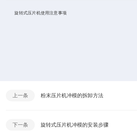
旋转式压片机使用注意事项
上一条
粉末压片机冲模的拆卸方法
下一条
旋转式压片机冲模的安装步骤