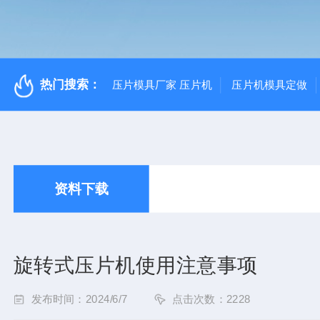
热门搜索：
压片模具厂家 压片机
压片机模具定做
资料下载
旋转式压片机使用注意事项
发布时间：2024/6/7
点击次数：2228