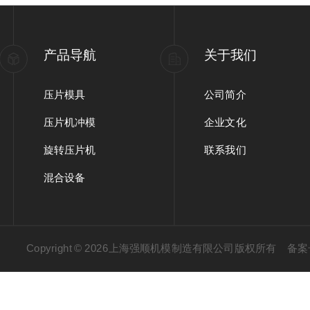
产品导航
关于我们
压片模具
公司简介
压片机冲模
企业文化
旋转压片机
联系我们
混合设备
Copyright © 2026上海强顺机模制造有限公司版权所有
备案号