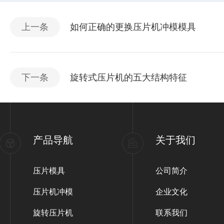
上一条
如何正确的更换压片机冲模模具
下一条
旋转式压片机的五大结构特征
产品导航
关于我们
压片模具
公司简介
压片机冲模
企业文化
旋转压片机
联系我们