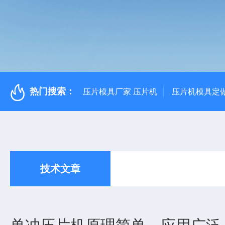
热门搜索：
压片模具厂家 压片机
压片机模具定
技术文章