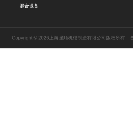
混合设备
Copyright © 2026上海强顺机模制造有限公司版权所有