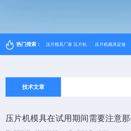
热门搜索：
压片模具厂家 压片机
压片机模具定做
技术文章
压片机模具在试用期间需要注意那