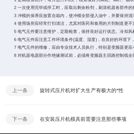
2 一次使用完毕或停工时，应取出剩余粉剂，刷清机器各部件的
3 冲模的保养应放置在箱内，使冲模全部侵入油中，并要保持清
4 使用场所应经常打扫清洁，尤其对医药和食用的片剂制造更不
5 电气元件要注意维护，定期检查，保持良好运行状态。冷却风
6 电气元件应注意工作环境条件(温度、湿度)，在良好的环境下
7 电气元件的维修，应由专业技术人员执行，特别是变频器更应
8 对机器电器部分作绝缘测试前，必须将变频器主回路控制线全
上一条
旋转式压片机对扩大生产有极大的*性
下一条
在安装压片机模具前需要注意那些事项