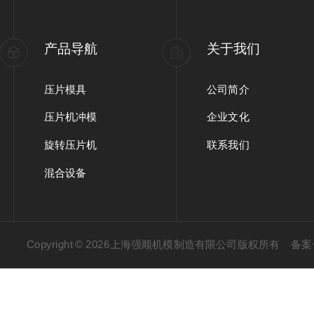
产品导航
关于我们
压片模具
公司简介
压片机冲模
企业文化
旋转压片机
联系我们
混合设备
Copyright © 2026上海强顺机模制造有限公司版权所有
备案号