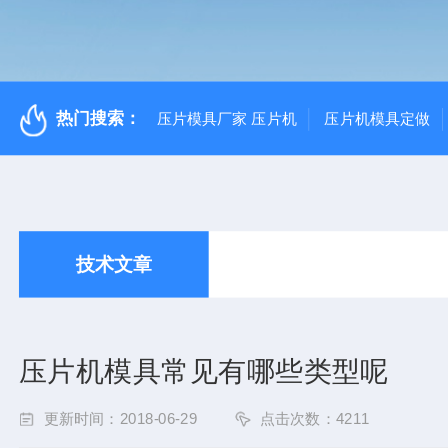
热门搜索：
压片模具厂家 压片机
压片机模具定做
技术文章
压片机模具常见有哪些类型呢
更新时间：2018-06-29
点击次数：4211