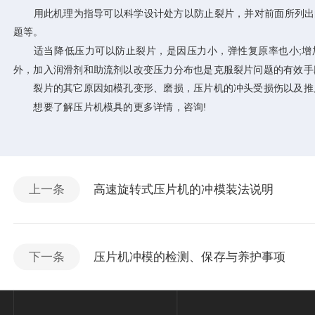
用此机理为指导可以科学设计处方以防止裂片，并对前面所列出的
题等。
适当降低压力可以防止裂片，是因压力小，弹性复原率也小;增加
外，加入润滑剂和助流剂以改变压力分布也是克服裂片问题的有效手
裂片的其它原因如模孔变形、磨损，压片机的冲头受损伤以及推
想要了解压片机模具的更多详情，咨询!
上一条
高速旋转式压片机的冲模装法说明
下一条
压片机冲模的检测、保存与养护事项