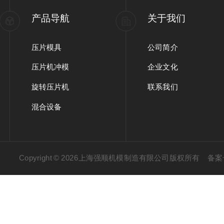
产品导航
关于我们
压片模具
公司简介
压片机冲模
企业文化
旋转压片机
联系我们
混合设备
Copyright © 2026上海强顺机模制造有限公司版权所有
备案号