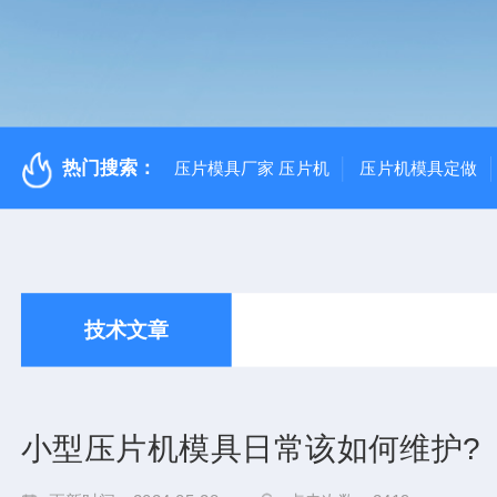
热门搜索：
压片模具厂家 压片机
压片机模具定做
技术文章
小型压片机模具日常该如何维护?