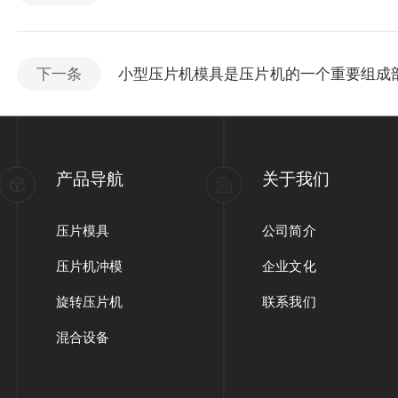
下一条
小型压片机模具是压片机的一个重要组成
产品导航
关于我们
压片模具
公司简介
压片机冲模
企业文化
旋转压片机
联系我们
混合设备