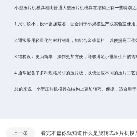
小型压片机模具相比普通大型压片机模具在结构上有一些特别之
1.尺寸较小，设计更加紧凑，适合用于小规模生产或实验室使用
2.通常采用轻量化的材料制造，如铝合金或塑料，以便提高工作
3.结构设计更为简单，操作更加方便，能够满足小批量生产的需
4.通常配备了多种规格尺寸的压片板，以便适应不同的压片工艺
总的来说，小型压片机模具在结构上更加轻巧、便捷，适合用于
上一条
看完本篇你就知道什么是旋转式压片机模