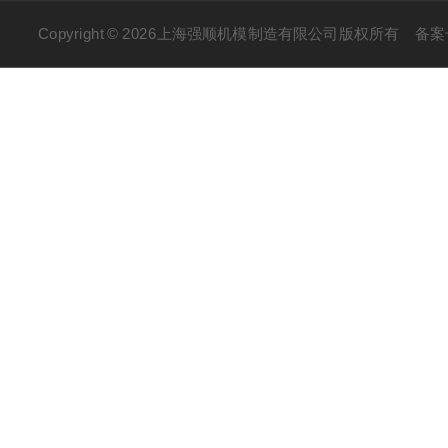
Copyright © 2026上海强顺机模制造有限公司版权所有
备案号