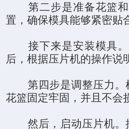
第二步是准备花篮和压
置，确保模具能够紧密贴
接下来是安装模具。将
后，根据压片机的操作说
第四步是调整压力。根
花篮固定牢固，并且不会
然后，启动压片机。按