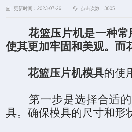
更新时间：2023-07-26
点击次数：3005
花篮压片机是一种常
使其更加牢固和美观。而
花篮压片机模具
的使
第一步是选择合适的花
具。确保模具的尺寸和形