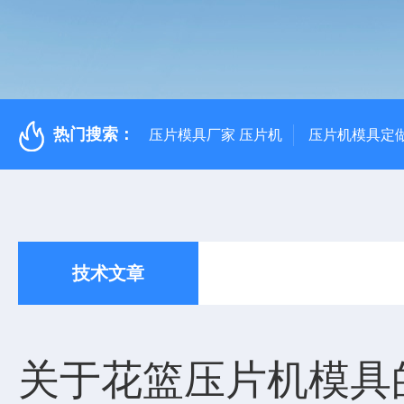
热门搜索：
压片模具厂家 压片机
压片机模具定
技术文章
关于花篮压片机模具