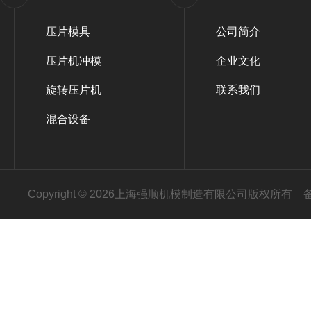
压片模具
公司简介
压片机冲模
企业文化
旋转压片机
联系我们
混合设备
Copyright © 2026上海强顺机模制造有限公司版权所有