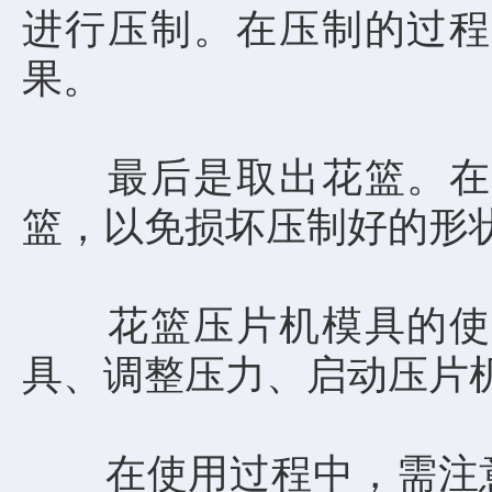
进行压制。在压制的过程
果。
最后是取出花篮。在压
篮，以免损坏压制好的形
花篮压片机模具的使用
具、调整压力、启动压片
在使用过程中，需注意