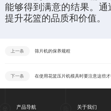
能够得到满意的结果。通
提升花篮的品质和价值。
上一条
筛片机的保养规程
下一条
在使用花篮压片机模具时要注意这些才
产品导航
关于我们