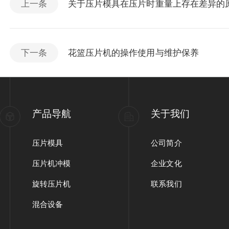
上一条
关于压片模具在压片时重量上存在差异的
下一条
花篮压片机的操作使用与维护保养
产品导航
关于我们
压片模具
公司简介
压片机冲模
企业文化
旋转压片机
联系我们
混合设备