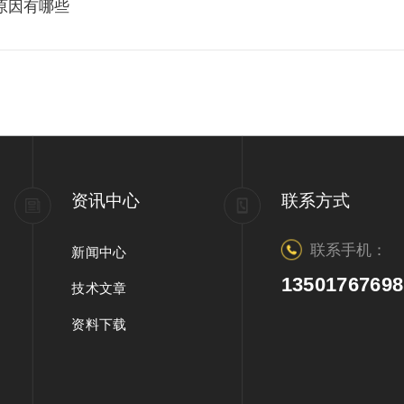
原因有哪些
资讯中心
联系方式
联系手机：
新闻中心
13501767698
技术文章
资料下载