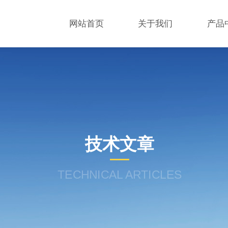
网站首页
关于我们
产品
技术文章
TECHNICAL ARTICLES