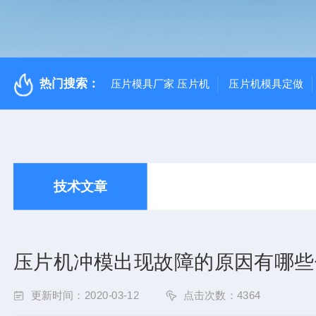
热门搜索：
压片模具厂家 压片机
压片机模具定做
技术文章
压片机冲模出现故障的原因有哪些
更新时间：2020-03-12
点击次数：4364