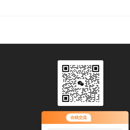
扫码加微信
在线交流