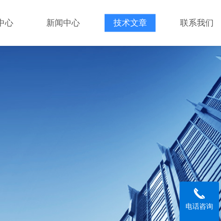
中心
新闻中心
技术文章
联系我们
电话咨询