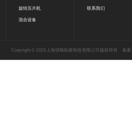
旋转压片机
联系我们
混合设备
Copyright © 2026上海强顺机模制造有限公司版权所有
备案号