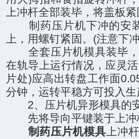
上冲杆全部装毕，将盖板紧
制药压片机下冲的安装
上，用螺钉紧固。(注意下
全套压片机模具装毕，转
在轨导上运行情况，应灵活
片处)应高出转盘工作面0.
分钟，运转平稳方可投入生
2、压片机异形模具的安装
先将导向平键装于上冲杆
制药压片机模具
上冲