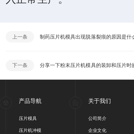
上一条
制药压片机模具出现脱落裂痕的原因是什
下一条
分享一下粉末压片机模具的装卸和压片时
产品导航
关于我们
压片模具
公司简介
压片机冲模
企业文化