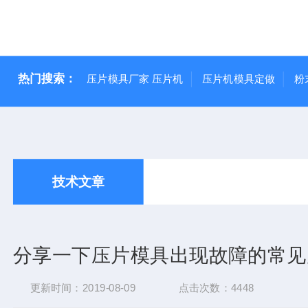
热门搜索：
压片模具厂家 压片机
压片机模具定做
粉
技术文章
分享一下压片模具出现故障的常见
更新时间：2019-08-09
点击次数：4448