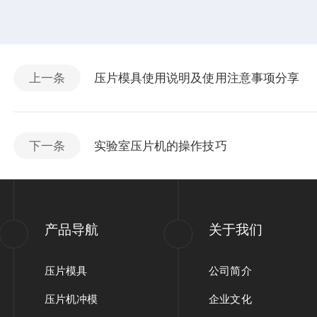
上一条
压片模具使用说明及使用注意事项分享
下一条
实验室压片机的操作技巧
产品导航
关于我们
压片模具
公司简介
压片机冲模
企业文化