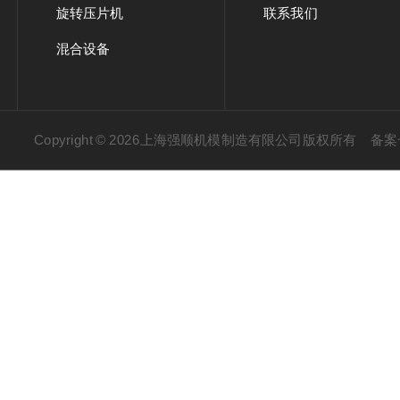
旋转压片机
联系我们
混合设备
Copyright © 2026上海强顺机模制造有限公司版权所有
备案号